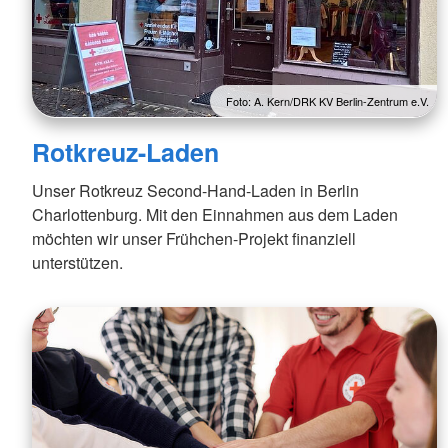
Foto: A. Kern/DRK KV Berlin-Zentrum e.V.
Rotkreuz-Laden
Unser Rotkreuz Second-Hand-Laden in Berlin
Charlottenburg. Mit den Einnahmen aus dem Laden
möchten wir unser Frühchen-Projekt finanziell
unterstützen.