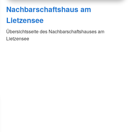
Nachbarschaftshaus am
Lietzensee
Übersichtsseite des Nachbarschaftshauses am
Lietzensee