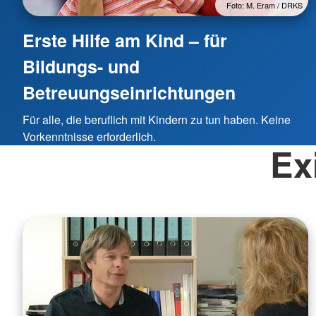
Foto: M. Eram / DRKS
Erste Hilfe am Kind – für
Bildungs- und
Betreuungseinrichtungen
Für alle, die beruflich mit Kindern zu tun haben. Keine
Vorkenntnisse erforderlich.
Ex