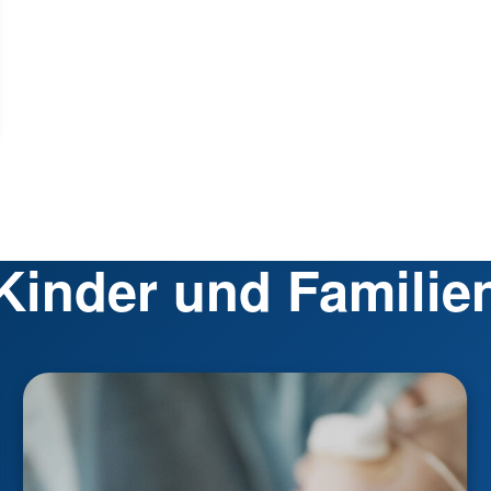
Kinder und Familie