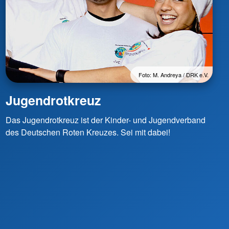
Foto: M. Andreya / DRK e.V.
Jugendrotkreuz
Das Jugendrotkreuz ist der Kinder- und Jugendverband
des Deutschen Roten Kreuzes. Sei mit dabei!