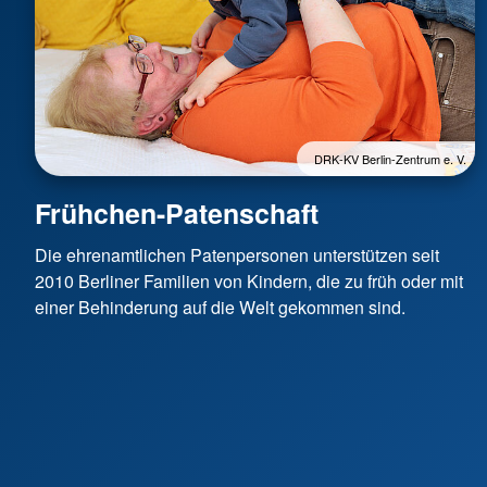
DRK-KV Berlin-Zentrum e. V.
Frühchen-Patenschaft
Die ehrenamtlichen Patenpersonen unterstützen seit
2010 Berliner Familien von Kindern, die zu früh oder mit
einer Behinderung auf die Welt gekommen sind.