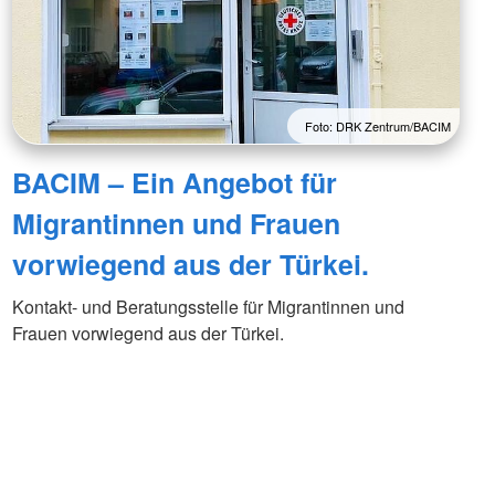
Foto: DRK Zentrum/BACIM
BACIM – Ein Angebot für
Migrantinnen und Frauen
vorwiegend aus der Türkei.
Kontakt- und Beratungsstelle für Migrantinnen und
Frauen vorwiegend aus der Türkei.