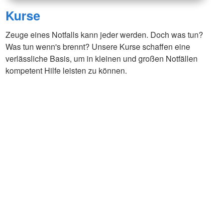
Kurse
Zeuge eines Notfalls kann jeder werden. Doch was tun?
Was tun wenn's brennt? Unsere Kurse schaffen eine
verlässliche Basis, um in kleinen und großen Notfällen
kompetent Hilfe leisten zu können.