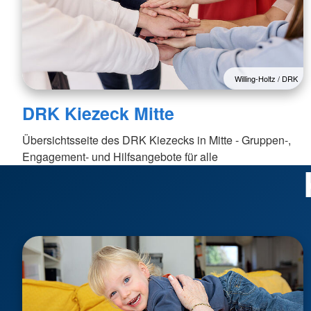
Willing-Holtz / DRK
DRK Kiezeck Mitte
Übersichtsseite des DRK Kiezecks in Mitte - Gruppen-,
Engagement- und Hilfsangebote für alle