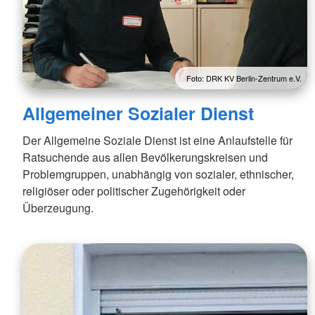
Foto: DRK KV Berlin-Zentrum e.V.
Allgemeiner Sozialer Dienst
Der Allgemeine Soziale Dienst ist eine Anlaufstelle für
Ratsuchende aus allen Bevölkerungskreisen und
Problemgruppen, unabhängig von sozialer, ethnischer,
religiöser oder politischer Zugehörigkeit oder
Überzeugung.