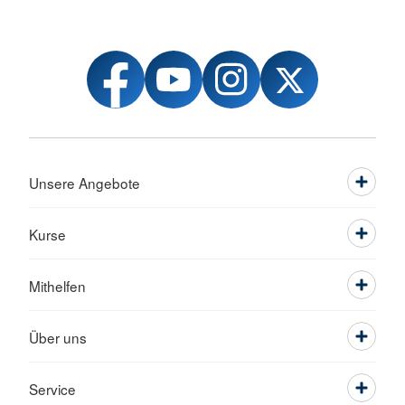
Unsere Angebote
Kurse
Mithelfen
Über uns
Service