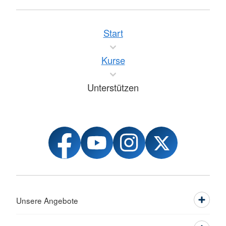
Start
Kurse
Unterstützen
Unsere Angebote