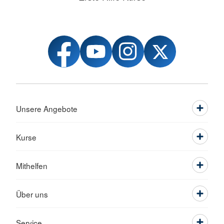
Unsere Angebote
Kurse
Mithelfen
Über uns
Service