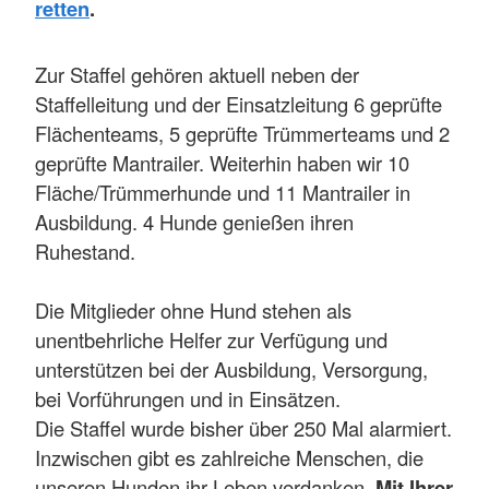
retten
.
Zur Staffel gehören aktuell neben der
Staffelleitung und der Einsatzleitung 6 geprüfte
Flächenteams, 5 geprüfte Trümmerteams und 2
geprüfte Mantrailer. Weiterhin haben wir 10
Fläche/Trümmerhunde und 11 Mantrailer in
Ausbildung. 4 Hunde genießen ihren
Ruhestand.
Die Mitglieder ohne Hund stehen als
unentbehrliche Helfer zur Verfügung und
unterstützen bei der Ausbildung, Versorgung,
bei Vorführungen und in Einsätzen.
Die Staffel wurde bisher über 250 Mal alarmiert.
Inzwischen gibt es zahlreiche Menschen, die
unseren Hunden ihr Leben verdanken.
Mit Ihrer