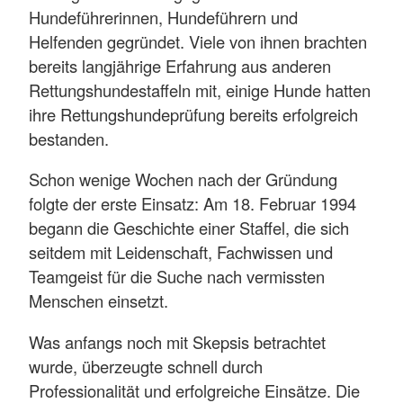
Hundeführerinnen, Hundeführern und
Helfenden gegründet. Viele von ihnen brachten
bereits langjährige Erfahrung aus anderen
Rettungshundestaffeln mit, einige Hunde hatten
ihre Rettungshundeprüfung bereits erfolgreich
bestanden.
Schon wenige Wochen nach der Gründung
folgte der erste Einsatz: Am 18. Februar 1994
begann die Geschichte einer Staffel, die sich
seitdem mit Leidenschaft, Fachwissen und
Teamgeist für die Suche nach vermissten
Menschen einsetzt.
Was anfangs noch mit Skepsis betrachtet
wurde, überzeugte schnell durch
Professionalität und erfolgreiche Einsätze. Die