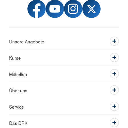
Unsere Angebote
Kurse
Mithelfen
Über uns
Service
Das DRK