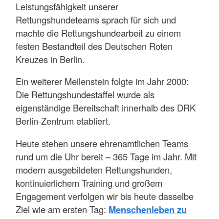
Leistungsfähigkeit unserer
Rettungshundeteams sprach für sich und
machte die Rettungshundearbeit zu einem
festen Bestandteil des Deutschen Roten
Kreuzes in Berlin.
Ein weiterer Meilenstein folgte im Jahr 2000:
Die Rettungshundestaffel wurde als
eigenständige Bereitschaft innerhalb des DRK
Berlin-Zentrum etabliert.
Heute stehen unsere ehrenamtlichen Teams
rund um die Uhr bereit – 365 Tage im Jahr. Mit
modern ausgebildeten Rettungshunden,
kontinuierlichem Training und großem
Engagement verfolgen wir bis heute dasselbe
Ziel wie am ersten Tag:
Menschenleben zu