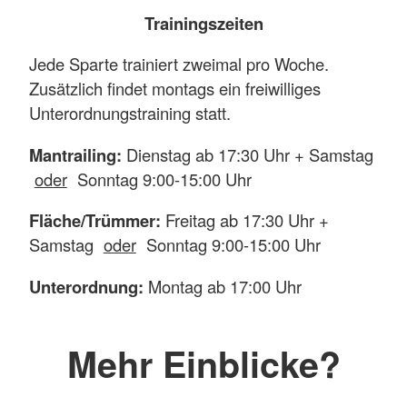
Trainingszeiten
Jede Sparte trainiert zweimal pro Woche.
Zusätzlich findet montags ein freiwilliges
Unterordnungstraining statt.
Mantrailing:
Dienstag ab 17:30 Uhr + Samstag
oder
Sonntag 9:00-15:00 Uhr
Fläche/Trümmer:
Freitag ab 17:30 Uhr +
Samstag
oder
Sonntag 9:00-15:00 Uhr
Unterordnung:
Montag ab 17:00 Uhr
Mehr Einblicke?