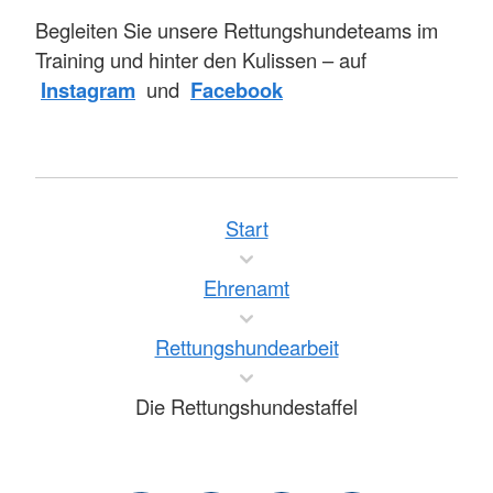
Begleiten Sie unsere Rettungshundeteams im
Training und hinter den Kulissen – auf
Instagram
und
Facebook
Start
Ehrenamt
Rettungshundearbeit
Die Rettungshundestaffel