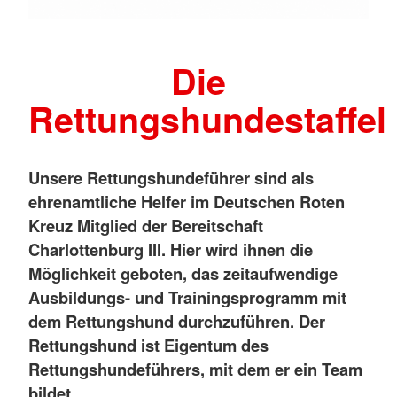
Die
Rettungshundestaffel
Unsere Rettungshundeführer sind als
ehrenamtliche Helfer im Deutschen Roten
Kreuz Mitglied der Bereitschaft
Charlottenburg III. Hier wird ihnen die
Möglichkeit geboten, das zeitaufwendige
Ausbildungs- und Trainingsprogramm mit
dem Rettungshund durchzuführen. Der
Rettungshund ist Eigentum des
Rettungshundeführers, mit dem er ein Team
bildet.