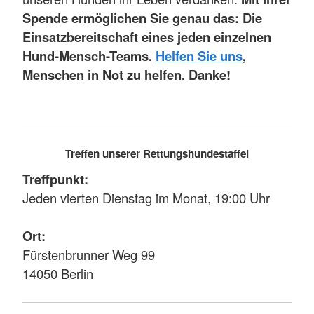
Spende ermöglichen Sie genau das: Die
Einsatzbereitschaft eines jeden einzelnen
Hund-Mensch-Teams.
Helfen Sie uns
,
Menschen in Not zu helfen. Danke!
Treffen unserer Rettungshundestaffel
Treffpunkt:
Jeden vierten Dienstag im Monat, 19:00 Uhr
Ort:
Fürstenbrunner Weg 99
14050 Berlin