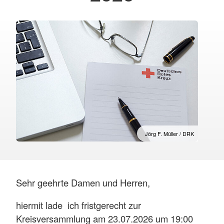
Jörg F. Müller / DRK
Sehr geehrte Damen und Herren,
hiermit lade ich fristgerecht zur
Kreisversammlung am 23.07.2026 um 19:00