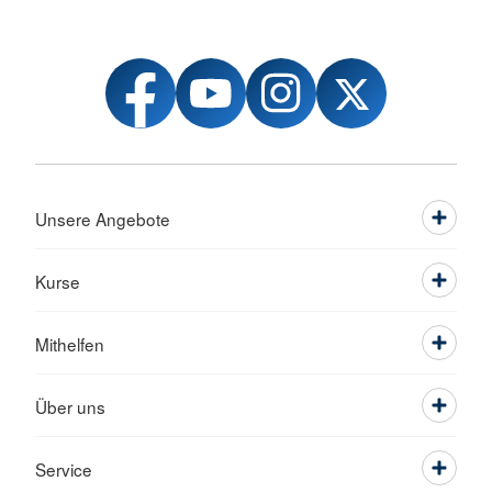
Unsere Angebote
Kurse
Mithelfen
Über uns
Service