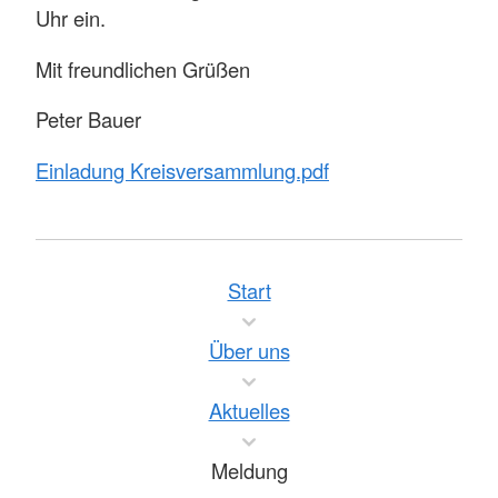
Uhr ein.
Mit freundlichen Grüßen
Peter Bauer
Einladung Kreisversammlung.pdf
Start
Über uns
Aktuelles
Meldung