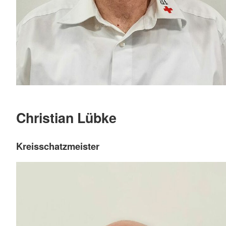
Christian Lübke
Kreisschatzmeister