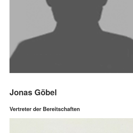
Jonas Göbel
Vertreter der Bereitschaften