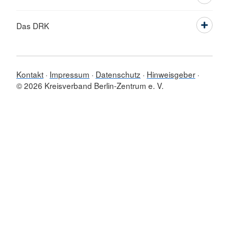
Das DRK
Kontakt
Impressum
Datenschutz
Hinweisgeber
© 2026 Kreisverband Berlin-Zentrum e. V.