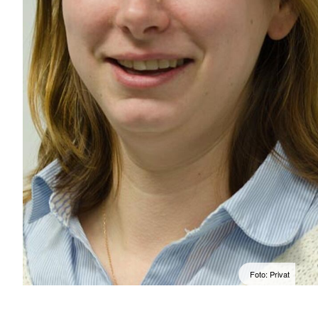
Foto: Privat