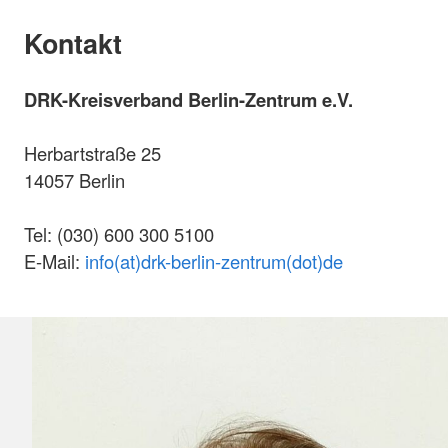
Kontakt
DRK-Kreisverband Berlin-Zentrum e.V.
Herbartstraße 25
14057 Berlin
Tel: (030) 600 300 5100
E-Mail:
info(at)drk-berlin-zentrum(dot)de