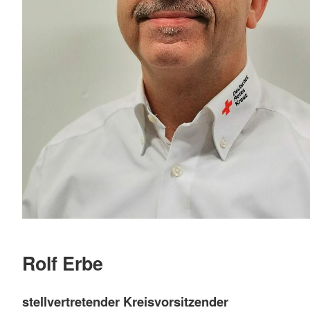
Rolf Erbe
stellvertretender Kreisvorsitzender