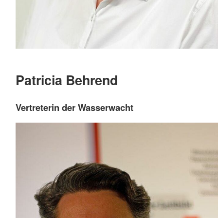
Patricia Behrend
Vertreterin der Wasserwacht