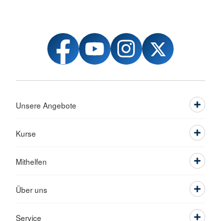
Unsere Angebote
Kurse
Mithelfen
Über uns
Service