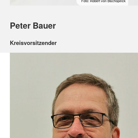
Foto: Robert von Bischopinck
Peter Bauer
Kreisvorsitzender