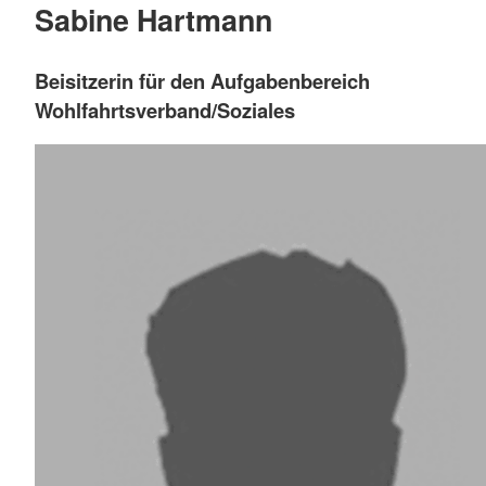
Sabine Hartmann
Beisitzerin für den Aufgabenbereich
Wohlfahrtsverband/Soziales